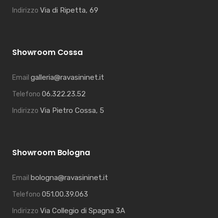
Via di Ripetta, 69
Indirizzo
Showroom Cossa
galleria@ravasininet.it
Email
06.322.23.52
Telefono
Via Pietro Cossa, 5
Indirizzo
Showroom Bologna
bologna@ravasininet.it
Email
051.00.39.063
Telefono
Via Collegio di Spagna 3A
Indirizzo