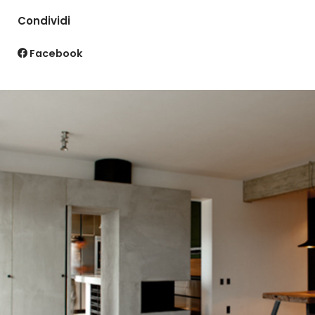
Condividi
Facebook