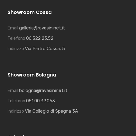
Showroom Cossa
galleria@ravasininet.it
Email
06.322.23.52
Telefono
Via Pietro Cossa, 5
Indirizzo
Showroom Bologna
bologna@ravasininet.it
Email
051.00.39.063
Telefono
Via Collegio di Spagna 3A
Indirizzo