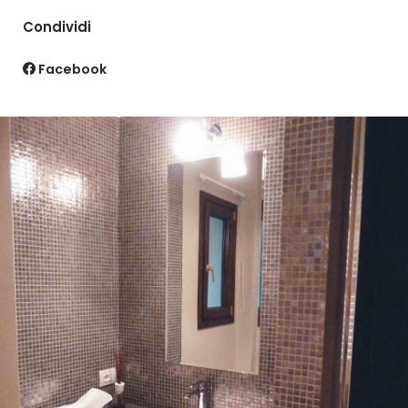
Condividi
Facebook