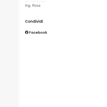
Ing. Rosa
Condividi
Facebook