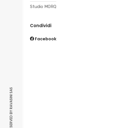
Studio MORQ
Condividi
Facebook
ALL RIGHT RESERVED BY RAVASINI SAS