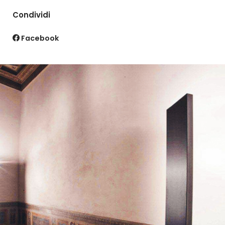
Condividi
Facebook