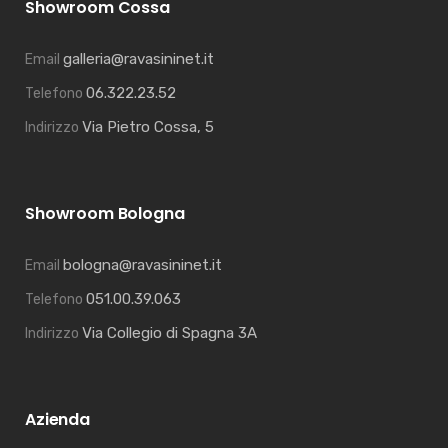
Showroom Cossa
galleria@ravasininet.it
Email
06.322.23.52
Telefono
Via Pietro Cossa, 5
Indirizzo
Showroom Bologna
bologna@ravasininet.it
Email
051.00.39.063
Telefono
Via Collegio di Spagna 3A
Indirizzo
Azienda